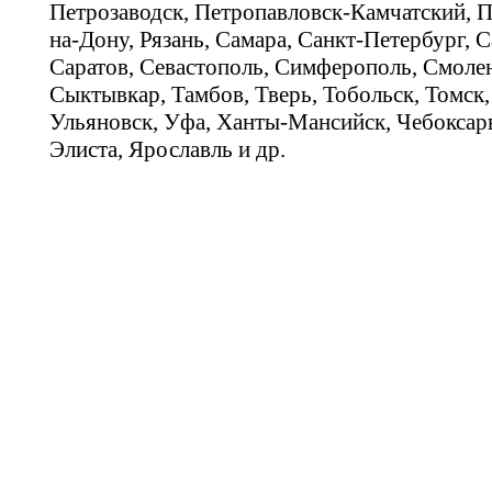
Петрозаводск, Петропавловск-Камчатский, П
на-Дону, Рязань, Самара, Санкт-Петербург, С
Саратов, Севастополь, Симферополь, Смолен
Сыктывкар, Тамбов, Тверь, Тобольск, Томск,
Ульяновск, Уфа, Ханты-Мансийск, Чебоксар
Элиста, Ярославль и др.