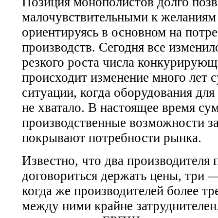
Позиция монополистов долго позв
малочувствительными к желаниям 
ориентируясь в основном на потр
производств. Сегодня все изменил
резкого роста числа конкурирующ
происходит изменение много лет 
ситуации, когда оборудования дл
не хватало. В настоящее время с
производственные возможности за
покрывают потребности рынка.
Известно, что два производителя 
договориться держать цены, три 
когда же производителей более т
между ними крайне затруднителен