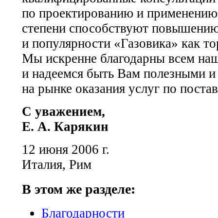
по проектированию и применению
степени способствуют повышению
и популярности «Газовика» как т
Мы искренне благодарны всем на
и надеемся быть Вам полезными и
на рынке оказания услуг по поста
С уважением,
Е. А. Карякин
12 июня 2006 г.
Италия, Рим
В этом же разделе:
Благодарности