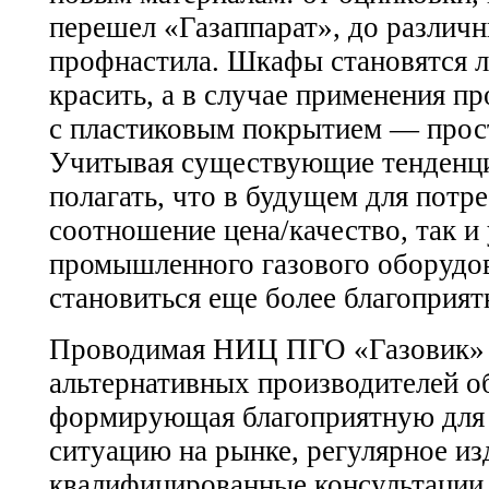
перешел «Газаппарат», до различ
профнастила. Шкафы становятся л
красить, а в случае применения п
с пластиковым покрытием — прос
Учитывая существующие тенденци
полагать, что в будущем для потр
соотношение цена/качество, так и
промышленного газового оборудо
становиться еще более благоприя
Проводимая НИЦ ПГО «Газовик» 
альтернативных производителей о
формирующая благоприятную для 
ситуацию на рынке, регулярное из
квалифицированные консультации