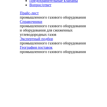
Предохранительные клапаны
Вопрос/ответ
Прайс-лист
промышленного газового оборудования
Справочники
промышленного газового оборудования
и оборудования для сжиженных
углеводородных газов
Экспертный подбор
промышленного газового оборудования
География поставок
промышленного газового оборудования