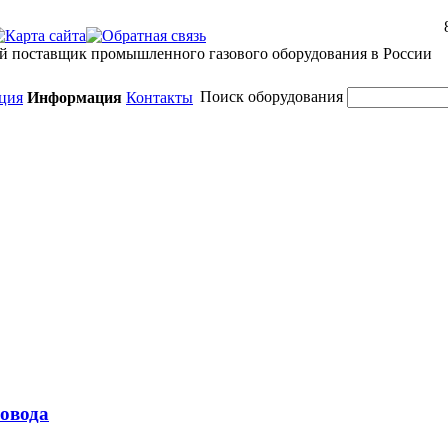
й поставщик промышленного газового оборудования в России
Поиск оборудования
ция
Информация
Контакты
овода