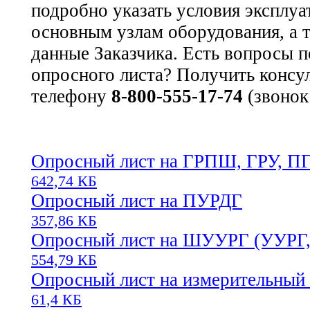
подробно указать условия эксплуа
основным узлам оборудования, а 
данные Заказчика. Есть вопросы 
опросного листа? Получить консу
телефону
8-800-555-17-74
(звонок
Опросный лист на ГРПШ, ГРУ, П
642,74 КБ
Опросный лист на ПУРДГ
357,86 КБ
Опросный лист на ШУУРГ (УУРГ
554,79 КБ
Опросный лист на измерительный
61,4 КБ