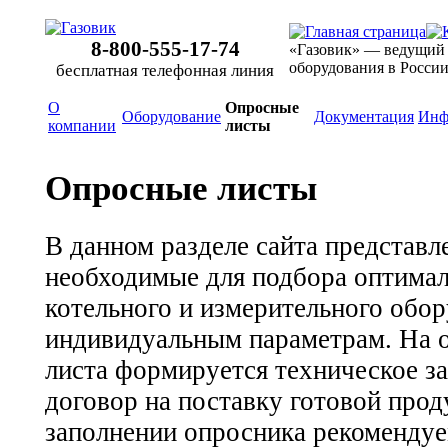
8-800-555-17-74
«Газовик» — ведущий
оборудования в Росси
бесплатная телефонная линия
О
Опросные
Оборудование
Документация
Инф
компании
листы
Опросные листы
В данном разделе сайта представ
необходимые для подбора оптимал
котельного и измерительного обор
индивидуальным параметрам. На 
листа формируется техническое за
договор на поставку готовой про
заполнении опросника рекоменду