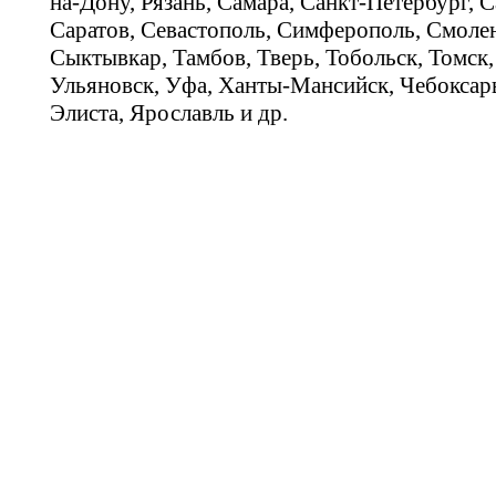
на-Дону, Рязань, Самара, Санкт-Петербург, С
Саратов, Севастополь, Симферополь, Смолен
Сыктывкар, Тамбов, Тверь, Тобольск, Томск,
Ульяновск, Уфа, Ханты-Мансийск, Чебоксар
Элиста, Ярославль и др.