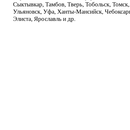
Сыктывкар, Тамбов, Тверь, Тобольск, Томск,
Ульяновск, Уфа, Ханты-Мансийск, Чебоксар
Элиста, Ярославль и др.