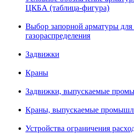
ЦКБА (таблица-фигура)
Выбор запорной арматуры для
газораспределения
Задвижки
Краны
Задвижки, выпускаемые пром
Краны, выпускаемые промышл
Устройства ограничения расхо