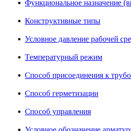
Функциональное назначение (в
Конструктивные типы
Условное давление рабочей ср
Температурный режим
Способ присоединения к труб
Способ герметизации
Способ управления
Условное обозначение арматур