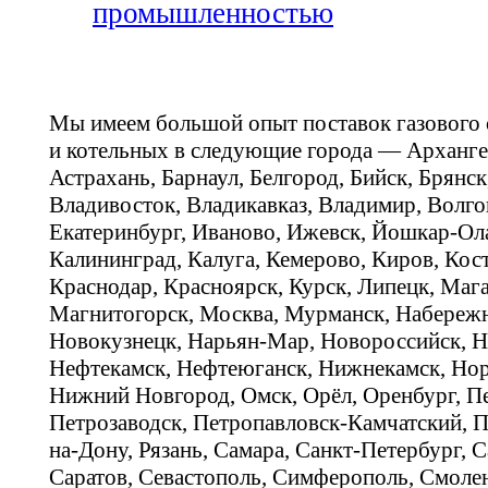
промышленностью
Мы имеем большой опыт поставок газового
и котельных в следующие города — Арханге
Астрахань, Барнаул, Белгород, Бийск, Брянс
Владивосток, Владикавказ, Владимир, Волго
Екатеринбург, Иваново, Ижевск, Йошкар-Ола
Калининград, Калуга, Кемерово, Киров, Кос
Краснодар, Красноярск, Курск, Липецк, Мага
Магнитогорск, Москва, Мурманск, Набереж
Новокузнецк, Нарьян-Мар, Новороссийск, Н
Нефтекамск, Нефтеюганск, Нижнекамск, Нор
Нижний Новгород, Омск, Орёл, Оренбург, Пе
Петрозаводск, Петропавловск-Камчатский, П
на-Дону, Рязань, Самара, Санкт-Петербург, С
Саратов, Севастополь, Симферополь, Смолен