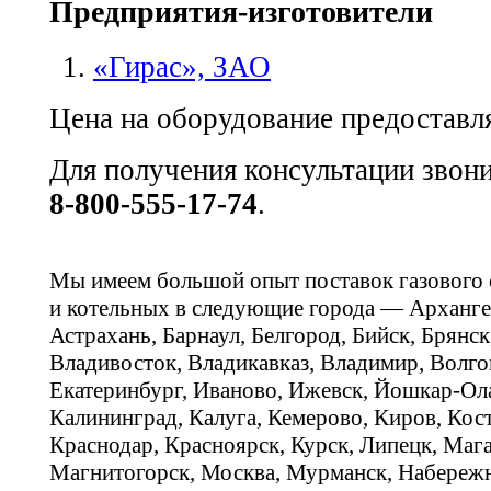
Предприятия-изготовители
«Гирас», ЗАО
Цена на оборудование предоставля
Для получения консультации звон
8-800-555-17-74
.
Мы имеем большой опыт поставок газового
и котельных в следующие города — Арханге
Астрахань, Барнаул, Белгород, Бийск, Брянс
Владивосток, Владикавказ, Владимир, Волго
Екатеринбург, Иваново, Ижевск, Йошкар-Ола
Калининград, Калуга, Кемерово, Киров, Кос
Краснодар, Красноярск, Курск, Липецк, Мага
Магнитогорск, Москва, Мурманск, Набереж