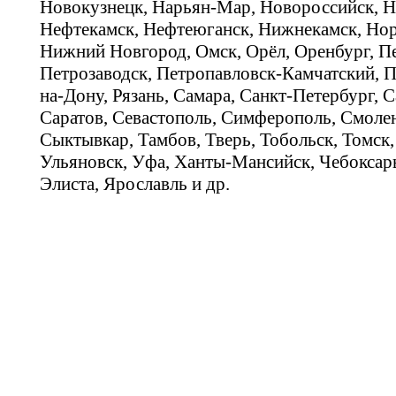
Новокузнецк, Нарьян-Мар, Новороссийск, Н
Нефтекамск, Нефтеюганск, Нижнекамск, Нор
Нижний Новгород, Омск, Орёл, Оренбург, Пе
Петрозаводск, Петропавловск-Камчатский, П
на-Дону, Рязань, Самара, Санкт-Петербург, С
Саратов, Севастополь, Симферополь, Смолен
Сыктывкар, Тамбов, Тверь, Тобольск, Томск,
Ульяновск, Уфа, Ханты-Мансийск, Чебоксар
Элиста, Ярославль и др.