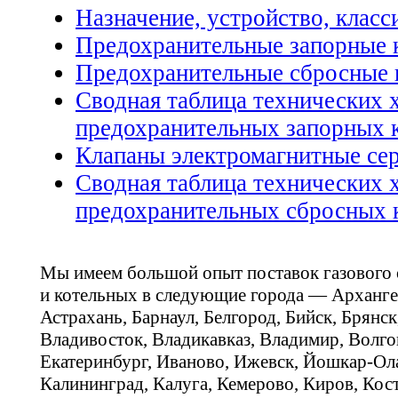
Назначение, устройство, клас
Предохранительные запорные 
Предохранительные сбросные 
Сводная таблица технических 
предохранительных запорных 
Клапаны электромагнитные се
Сводная таблица технических 
предохранительных сбросных 
Мы имеем большой опыт поставок газового
и котельных в следующие города — Арханге
Астрахань, Барнаул, Белгород, Бийск, Брянс
Владивосток, Владикавказ, Владимир, Волго
Екатеринбург, Иваново, Ижевск, Йошкар-Ола
Калининград, Калуга, Кемерово, Киров, Кос