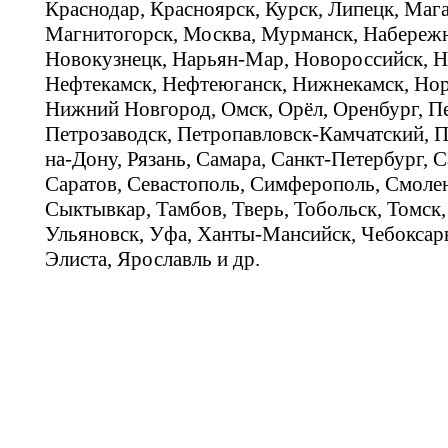
Краснодар, Красноярск, Курск, Липецк, Мага
Магнитогорск, Москва, Мурманск, Набереж
Новокузнецк, Нарьян-Мар, Новороссийск, Н
Нефтекамск, Нефтеюганск, Нижнекамск, Нор
Нижний Новгород, Омск, Орёл, Оренбург, Пе
Петрозаводск, Петропавловск-Камчатский, П
на-Дону, Рязань, Самара, Санкт-Петербург, С
Саратов, Севастополь, Симферополь, Смолен
Сыктывкар, Тамбов, Тверь, Тобольск, Томск,
Ульяновск, Уфа, Ханты-Мансийск, Чебоксар
Элиста, Ярославль и др.