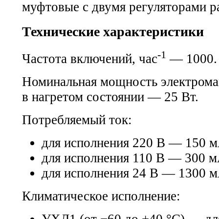
Технические характеристики
-1
Частота включений, час
— 1000.
Номинальная мощность электрома
в нагретом состоянии — 25 Вт.
Потребляемый ток:
для исполнения 220 В — 150 м
для исполнения 110 В — 300 м
для исполнения 24 В — 1300 м
Климатическое исполнение: