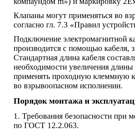
компаундом m») и маркировку 2E
Клапаны могут применяться во вз
согласно гл. 7.3 «Правил устройст
Подключение электромагнитной ка
производится с помощью кабеля, 
Стандартная длина кабеля составля
необходимости увеличения длины 
применять проходную клеммную 
во взрывоопасном исполнении.
Порядок монтажа и эксплуата
1. Требования безопасности при м
по
ГОСТ 12.2.063.