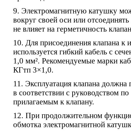
9. Электромагнитную катушку мо
вокруг своей оси или отсоединять 
не влияет на герметичность клапан
10. Для присоединения клапана к 
используется гибкий кабель с сеч
1,0 мм². Рекомендуемые марки каб
КГтп 3×1,0.
11. Эксплуатация клапана должна 
в соответствии с руководством по
прилагаемым к клапану.
12. При продолжительном функци
обмотка электромагнитной катушк