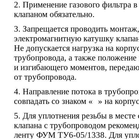
2. Применение газового фильтра в
клапаном обязательно.
3. Запрещается проводить монтаж,
электромагнитную катушку клапана
Не допускается нагрузка на корпус
трубопровода, а также положение
и изгибающего моментов, переда
от трубопровода.
4. Направление потока в трубопр
совпадать со знаком «
» на корпус
5. Для уплотнения резьбы в месте
клапана с трубопроводом рекомен
ленту
ФУМ ТУ6-05/1338.
Для упл