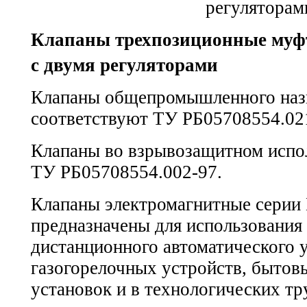
Клапаны трехпозиционные муф
с двумя регуляторами
Клапаны общепромышленного наз
соответствуют
ТУ РБ05708554.02
Клапаны во взрывозащитном испо
ТУ РБ05708554.002-97.
Клапаны электромагнитные серии
предназначены для использования 
дистанционного автоматического 
газогорелочных устройств, бытов
установок и в технологических т