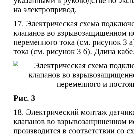
указанными в руководстве по экс
на электропривод.
17. Электрическая схема подключ
клапанов во взрывозащищенном и
переменного тока (см. рисунок 3 а
тока (см. рисунок 3 б). Длина кабе
Рис. 3
18. Электрический монтаж датчик
клапанов во взрывозащищенном и
производится в соответствии со сх