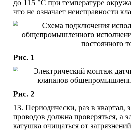
до 115 °С при температуре окруж
что не означает неисправности кла
Рис. 1
Рис. 2
13. Периодически, раз в квартал,
проводов должна проверяться, а э
катушка очищаться от загрязнени