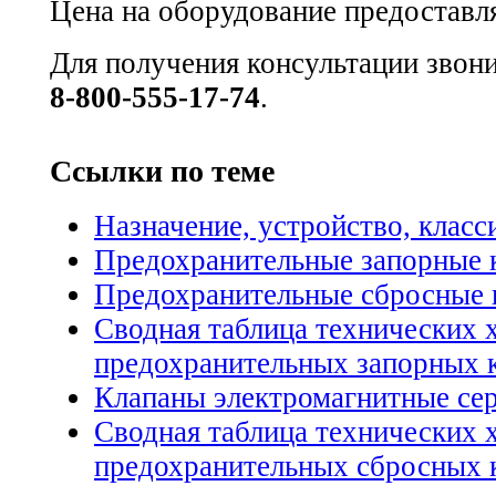
Цена на оборудование предоставля
Для получения консультации звон
8-800-555-17-74
.
Ссылки по теме
Назначение, устройство, клас
Предохранительные запорные 
Предохранительные сбросные 
Сводная таблица технических 
предохранительных запорных 
Клапаны электромагнитные се
Сводная таблица технических 
предохранительных сбросных 