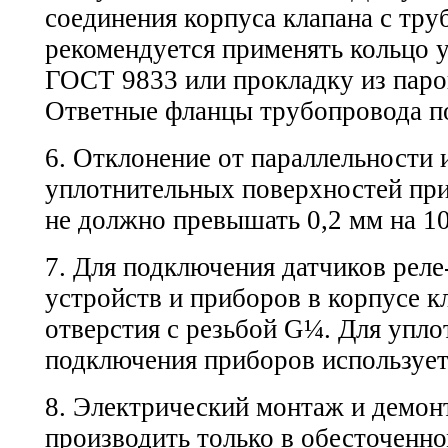
соединения корпуса клапана с тр
рекомендуется применять кольцо 
ГОСТ 9833
или прокладку из пар
Ответные фланцы трубопровода 
6. Отклонение от параллельности
уплотнительных поверхностей пр
не должно превышать 0,2 мм на 1
7. Для подключения датчиков реле
устройств и приборов в корпусе 
отверстия с резьбой G¼. Для упло
подключения приборов используе
8. Электрический монтаж и демон
производить только в обесточенно