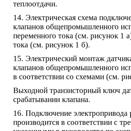
теплоотдачи.
14. Электрическая схема подключ
клапанов общепромышленного исп
переменного тока (см. рисунок 1 а
тока (см. рисунок 1 б).
15. Электрический монтаж датчик
клапанов общепромышленного исп
в соответствии со схемами (см. рис
Выходной транзисторный ключ да
срабатывании клапана.
16. Подключение электропривода 
производится в соответствии с тр