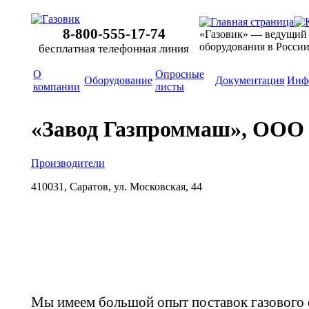
8-800-555-17-74
«Газовик» — ведущий
оборудования в Росси
бесплатная телефонная линия
О
Опросные
Оборудование
Документация
Инф
компании
листы
«Завод Газпроммаш», ООО
Производители
410031, Саратов, ул. Московская, 44
Мы имеем большой опыт поставок газового