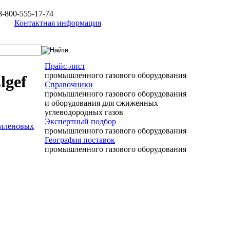
8-800-555-17-74
Контактная информация
Прайс-лист
промышленного газового оборудования
lgef
Справочники
промышленного газового оборудования
и оборудования для сжиженных
углеводородных газов
Экспертный подбор
тиленовых
промышленного газового оборудования
География поставок
промышленного газового оборудования