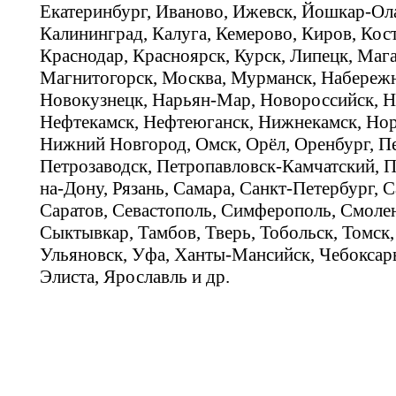
Екатеринбург, Иваново, Ижевск, Йошкар-Ола
Калининград, Калуга, Кемерово, Киров, Кос
Краснодар, Красноярск, Курск, Липецк, Мага
Магнитогорск, Москва, Мурманск, Набереж
Новокузнецк, Нарьян-Мар, Новороссийск, Н
Нефтекамск, Нефтеюганск, Нижнекамск, Нор
Нижний Новгород, Омск, Орёл, Оренбург, Пе
Петрозаводск, Петропавловск-Камчатский, П
на-Дону, Рязань, Самара, Санкт-Петербург, С
Саратов, Севастополь, Симферополь, Смолен
Сыктывкар, Тамбов, Тверь, Тобольск, Томск,
Ульяновск, Уфа, Ханты-Мансийск, Чебоксар
Элиста, Ярославль и др.