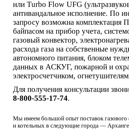
или Turbo Flow UFG (ультразвуко
антивандальное исполнение. По и
запросу возможна комплектация 
байпасом на прибор учета, систе
газовый конвектор, электронагрев
расхода газа на собственные нуж
автономного питания, блоком теле
данных в АСКУГ, пожарной и охра
электросчетчиком, огнетушителям
Для получения консультации звон
8-800-555-17-74
.
Мы имеем большой опыт поставок газового
и котельных в следующие города — Арханге