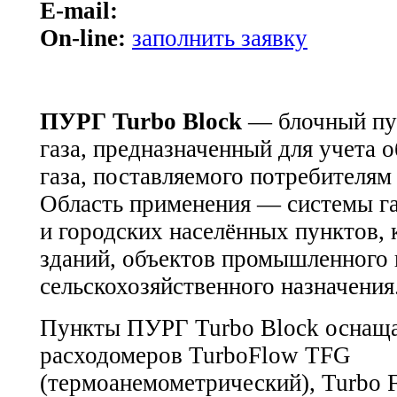
E-mail:
On-line:
заполнить заявку
ПУРГ Turbo Block
— блочный пун
газа, предназначенный для учета 
газа, поставляемого потребителям
Область применения — системы г
и городских населённых пунктов,
зданий, объектов промышленного 
сельскохозяйственного назначения
Пункты ПУРГ Turbo Block оснаща
расходомеров TurboFlow TFG
(термоанемометрический), Turbo 