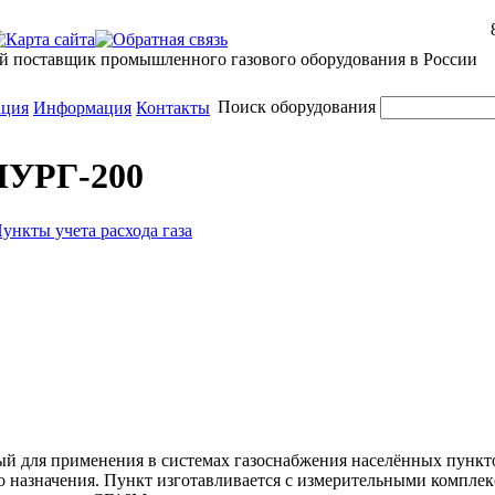
й поставщик промышленного газового оборудования в России
Поиск оборудования
ация
Информация
Контакты
 ПУРГ-200
ункты учета расхода газа
ый для применения в системах газоснабжения населённых пункт
назначения. Пункт изготавливается с измерительными комплек