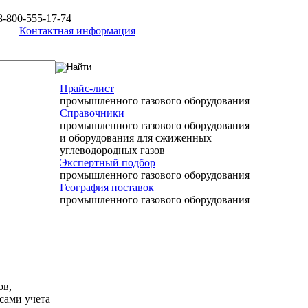
8-800-555-17-74
Контактная информация
Прайс-лист
промышленного газового оборудования
Справочники
промышленного газового оборудования
и оборудования для сжиженных
углеводородных газов
Экспертный подбор
промышленного газового оборудования
География поставок
промышленного газового оборудования
ов,
сами учета