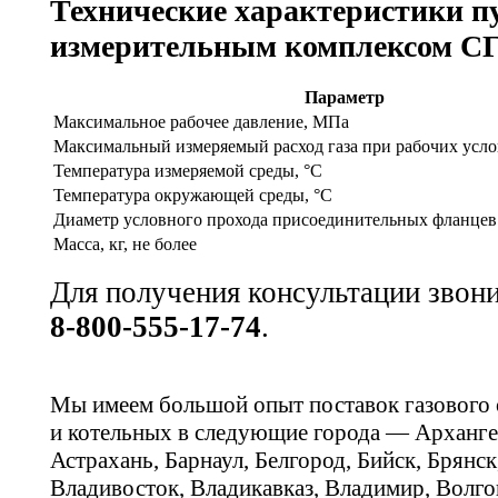
Технические характеристики п
измерительным комплексом С
Параметр
Максимальное рабочее давление, МПа
Максимальный измеряемый расход газа при рабочих усло
Температура измеряемой среды, °С
Температура окружающей среды, °С
Диаметр условного прохода присоединительных фланцев
Масса, кг, не более
Для получения консультации звон
8-800-555-17-74
.
Мы имеем большой опыт поставок газового
и котельных в следующие города — Арханге
Астрахань, Барнаул, Белгород, Бийск, Брянс
Владивосток, Владикавказ, Владимир, Волго