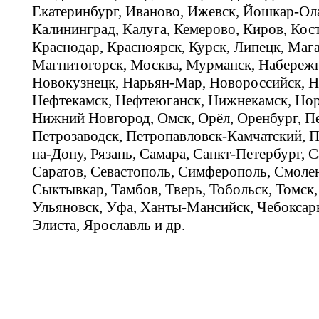
Екатеринбург, Иваново, Ижевск, Йошкар-Ола
Калининград, Калуга, Кемерово, Киров, Кос
Краснодар, Красноярск, Курск, Липецк, Мага
Магнитогорск, Москва, Мурманск, Набереж
Новокузнецк, Нарьян-Мар, Новороссийск, Н
Нефтекамск, Нефтеюганск, Нижнекамск, Нор
Нижний Новгород, Омск, Орёл, Оренбург, Пе
Петрозаводск, Петропавловск-Камчатский, П
на-Дону, Рязань, Самара, Санкт-Петербург, С
Саратов, Севастополь, Симферополь, Смолен
Сыктывкар, Тамбов, Тверь, Тобольск, Томск,
Ульяновск, Уфа, Ханты-Мансийск, Чебоксар
Элиста, Ярославль и др.