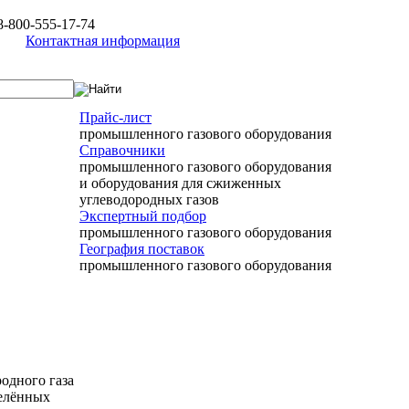
8-800-555-17-74
Контактная информация
Прайс-лист
промышленного газового оборудования
Справочники
промышленного газового оборудования
и оборудования для сжиженных
углеводородных газов
Экспертный подбор
промышленного газового оборудования
География поставок
промышленного газового оборудования
одного газа
селённых