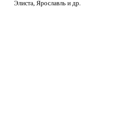
Элиста, Ярославль и др.