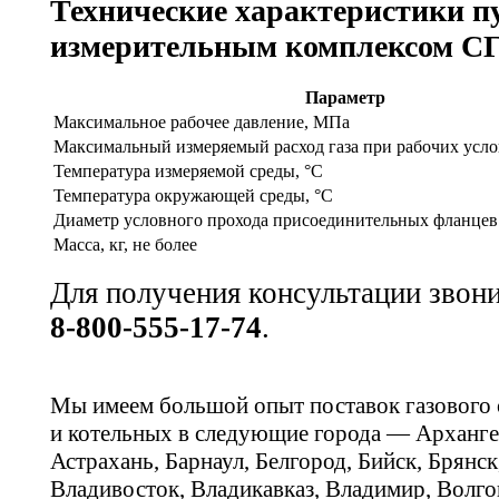
Технические характеристики п
измерительным комплексом С
Параметр
Максимальное рабочее давление, МПа
Максимальный измеряемый расход газа при рабочих усло
Температура измеряемой среды, °С
Температура окружающей среды, °С
Диаметр условного прохода присоединительных фланцев
Масса, кг, не более
Для получения консультации звон
8-800-555-17-74
.
Мы имеем большой опыт поставок газового
и котельных в следующие города — Арханге
Астрахань, Барнаул, Белгород, Бийск, Брянс
Владивосток, Владикавказ, Владимир, Волго