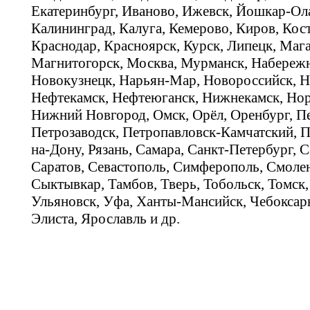
Екатеринбург, Иваново, Ижевск, Йошкар-Ола
Калининград, Калуга, Кемерово, Киров, Кос
Краснодар, Красноярск, Курск, Липецк, Мага
Магнитогорск, Москва, Мурманск, Набереж
Новокузнецк, Нарьян-Мар, Новороссийск, Н
Нефтекамск, Нефтеюганск, Нижнекамск, Нор
Нижний Новгород, Омск, Орёл, Оренбург, Пе
Петрозаводск, Петропавловск-Камчатский, П
на-Дону, Рязань, Самара, Санкт-Петербург, С
Саратов, Севастополь, Симферополь, Смолен
Сыктывкар, Тамбов, Тверь, Тобольск, Томск,
Ульяновск, Уфа, Ханты-Мансийск, Чебоксар
Элиста, Ярославль и др.