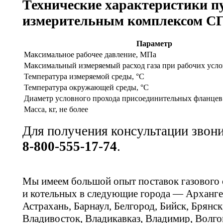
Технические характеристики п
измерительным комплексом С
Параметр
Максимальное рабочее давление, МПа
Максимальный измеряемый расход газа при рабочих усло
Температура измеряемой среды, °С
Температура окружающей среды, °С
Диаметр условного прохода присоединительных фланцев
Масса, кг, не более
Для получения консультации звон
8-800-555-17-74
.
Мы имеем большой опыт поставок газового
и котельных в следующие города — Арханге
Астрахань, Барнаул, Белгород, Бийск, Брянс
Владивосток, Владикавказ, Владимир, Волго