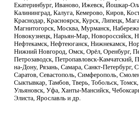
Екатеринбург, Иваново, Ижевск, Йошкар-Ола
Калининград, Калуга, Кемерово, Киров, Кос
Краснодар, Красноярск, Курск, Липецк, Мага
Магнитогорск, Москва, Мурманск, Набереж
Новокузнецк, Нарьян-Мар, Новороссийск, Н
Нефтекамск, Нефтеюганск, Нижнекамск, Нор
Нижний Новгород, Омск, Орёл, Оренбург, Пе
Петрозаводск, Петропавловск-Камчатский, П
на-Дону, Рязань, Самара, Санкт-Петербург, С
Саратов, Севастополь, Симферополь, Смолен
Сыктывкар, Тамбов, Тверь, Тобольск, Томск,
Ульяновск, Уфа, Ханты-Мансийск, Чебоксар
Элиста, Ярославль и др.