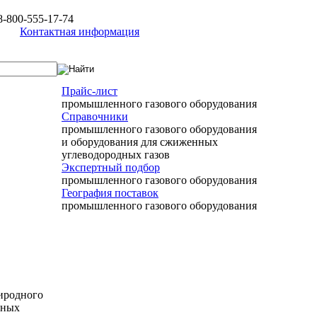
8-800-555-17-74
Контактная информация
Прайс-лист
промышленного газового оборудования
Справочники
промышленного газового оборудования
и оборудования для сжиженных
углеводородных газов
Экспертный подбор
промышленного газового оборудования
География поставок
промышленного газового оборудования
риродного
нных