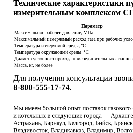
Технические характеристики п
измерительным комплексом С
Параметр
Максимальное рабочее давление, МПа
Максимальный измеряемый расход газа при рабочих усло
Температура измеряемой среды, °С
Температура окружающей среды, °С
Диаметр условного прохода присоединительных фланцев
Масса, кг, не более
Для получения консультации звон
8-800-555-17-74
.
Мы имеем большой опыт поставок газового
и котельных в следующие города — Арханге
Астрахань, Барнаул, Белгород, Бийск, Брянс
Владивосток, Владикавказ, Владимир, Волго