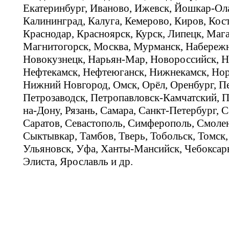
Екатеринбург, Иваново, Ижевск, Йошкар-Ола
Калининград, Калуга, Кемерово, Киров, Кос
Краснодар, Красноярск, Курск, Липецк, Мага
Магнитогорск, Москва, Мурманск, Набереж
Новокузнецк, Нарьян-Мар, Новороссийск, Н
Нефтекамск, Нефтеюганск, Нижнекамск, Нор
Нижний Новгород, Омск, Орёл, Оренбург, Пе
Петрозаводск, Петропавловск-Камчатский, П
на-Дону, Рязань, Самара, Санкт-Петербург, С
Саратов, Севастополь, Симферополь, Смолен
Сыктывкар, Тамбов, Тверь, Тобольск, Томск,
Ульяновск, Уфа, Ханты-Мансийск, Чебоксар
Элиста, Ярославль и др.