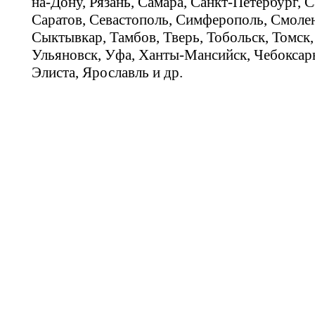
на-Дону, Рязань, Самара, Санкт-Петербург, С
Саратов, Севастополь, Симферополь, Смолен
Сыктывкар, Тамбов, Тверь, Тобольск, Томск,
Ульяновск, Уфа, Ханты-Мансийск, Чебоксар
Элиста, Ярославль и др.